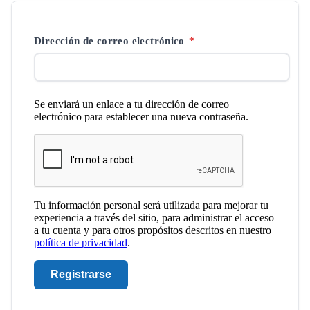
Obligatorio
Dirección de correo electrónico
*
Se enviará un enlace a tu dirección de correo
electrónico para establecer una nueva contraseña.
Tu información personal será utilizada para mejorar tu
experiencia a través del sitio, para administrar el acceso
a tu cuenta y para otros propósitos descritos en nuestro
política de privacidad
.
Registrarse