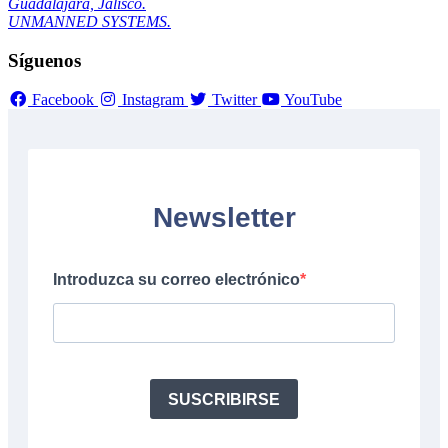
Guadalajara, Jalisco.
UNMANNED SYSTEMS.
Síguenos
Facebook
Instagram
Twitter
YouTube