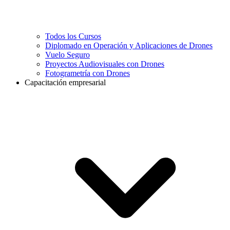
Todos los Cursos
Diplomado en Operación y Aplicaciones de Drones
Vuelo Seguro
Proyectos Audiovisuales con Drones
Fotogrametría con Drones
Capacitación empresarial