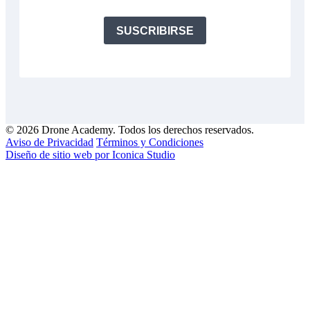
© 2026 Drone Academy. Todos los derechos reservados.
Aviso de Privacidad
Términos y Condiciones
Diseño de sitio web por Iconica Studio