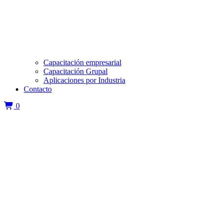
Capacitación empresarial
Capacitación Grupal
Aplicaciones por Industria
Contacto
0