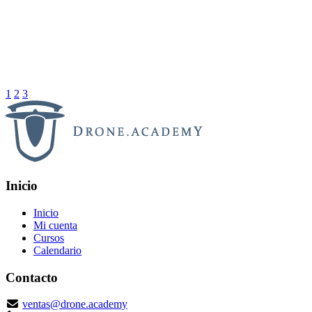
1
2
3
Inicio
Inicio
Mi cuenta
Cursos
Calendario
Contacto
ventas@drone.academy