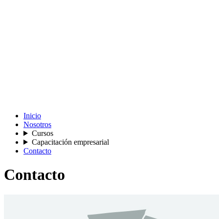
Inicio
Nosotros
Cursos
Capacitación empresarial
Contacto
Contacto