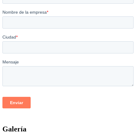
Galería