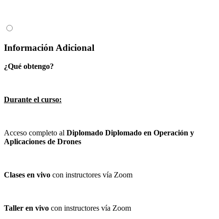
Información Adicional
¿Qué obtengo?
Durante el curso:
Acceso completo al
Diplomado Diplomado en Operación y
Aplicaciones de Drones
Clases en vivo
con instructores vía Zoom
Taller en vivo
con instructores vía Zoom