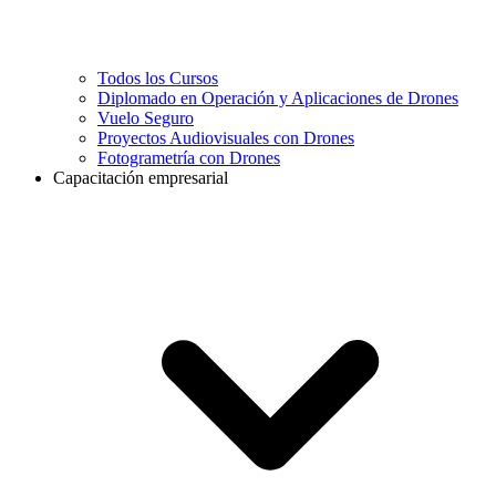
Todos los Cursos
Diplomado en Operación y Aplicaciones de Drones
Vuelo Seguro
Proyectos Audiovisuales con Drones
Fotogrametría con Drones
Capacitación empresarial