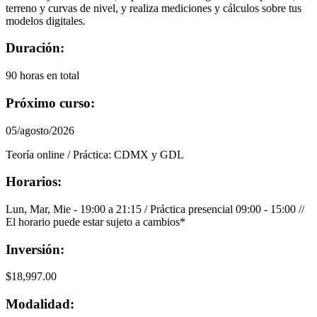
terreno y curvas de nivel, y realiza mediciones y cálculos sobre tus
modelos digitales.
Duración:
90 horas en total
Próximo curso:
05/agosto/2026
Teoría online / Práctica: CDMX y GDL
Horarios:
Lun, Mar, Mie - 19:00 a 21:15 / Práctica presencial 09:00 - 15:00 //
El horario puede estar sujeto a cambios*
Inversión:
$
18,997.00
Modalidad: