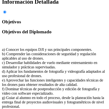
Información Detallada
Objetivos
Objetivos del Diplomado
a) Conocer los equipos DJI y sus principales componentes.
b) Comprender las consideraciones de seguridad y regulación
aplicables al uso de drones.
c) Desarrollar habilidades de vuelo mediante entrenamiento en
simulador y prácticas supervisadas.
d) Aplicar los fundamentos de fotografía y videografía adaptados al
uso profesional de drones.
e) Aprovechar las funciones inteligentes y capacidades técnicas de
los drones para obtener resultados de alta calidad.
f) Dominar técnicas de postproducción y edición de fotografía y
video con software especializado.
g) Guiar al alumno en todo el proceso, desde la planeación hasta la
entrega final de proyectos audiovisuales y fotogramétricos de nivel
profesional.