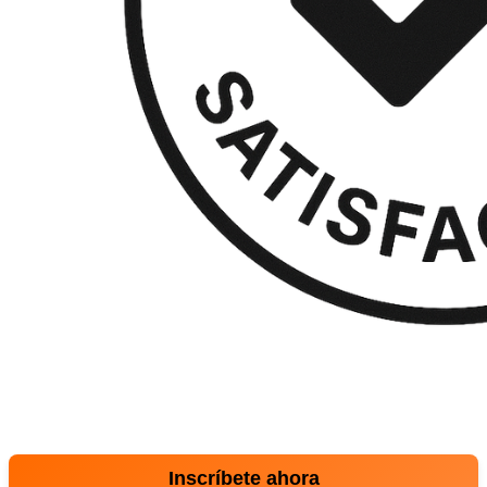
Inscríbete ahora