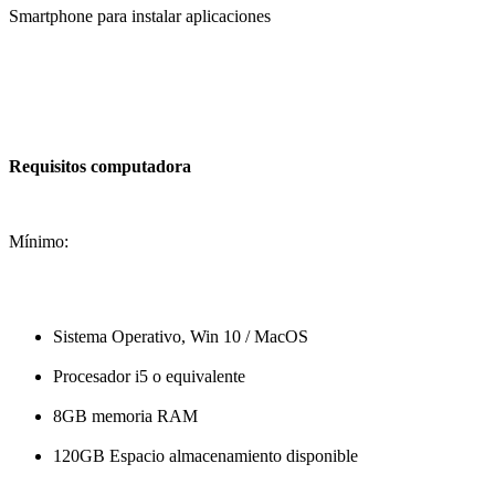
Smartphone para instalar aplicaciones
Requisitos computadora
Mínimo:
Sistema Operativo, Win 10 / MacOS
Procesador i5 o equivalente
8GB memoria RAM
120GB Espacio almacenamiento disponible