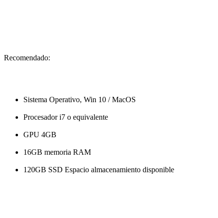
Recomendado:
Sistema Operativo, Win 10 / MacOS
Procesador i7 o equivalente
GPU 4GB
16GB memoria RAM
120GB SSD Espacio almacenamiento disponible