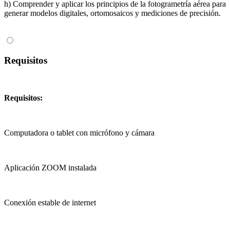
h) Comprender y aplicar los principios de la fotogrametría aérea para
generar modelos digitales, ortomosaicos y mediciones de precisión.
Requisitos
Requisitos:
Computadora o tablet con micrófono y cámara
Aplicación ZOOM instalada
Conexión estable de internet