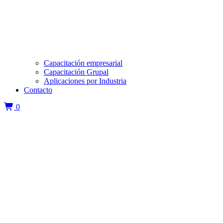
Capacitación empresarial
Capacitación Grupal
Aplicaciones por Industria
Contacto
0