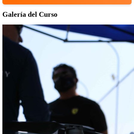
Galería del Curso