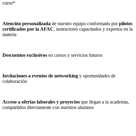
curso*
Atención personalizada
de nuestro equipo conformado por
pilotos
certificados por la AFAC
, instructores capacitados y expertos en la
materia
Descuentos exclusivos
en cursos y servicios futuros
Invitaciones a eventos de networking
y oportunidades de
colaboración
Acceso a ofertas laborales y proyectos
que llegan a la academia,
compartidos directamente con nuestros alumnos