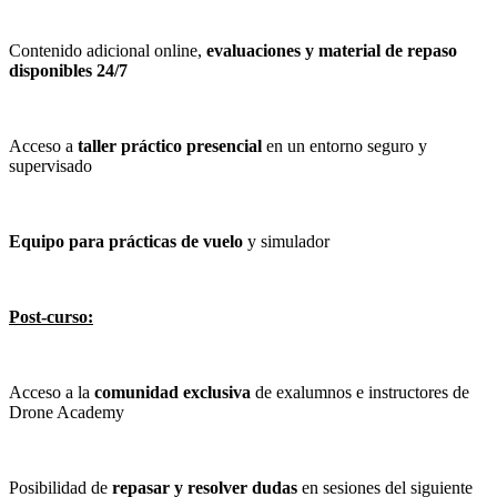
Contenido adicional online,
evaluaciones y material de repaso
disponibles 24/7
Acceso a
taller práctico presencial
en un entorno seguro y
supervisado
Equipo para prácticas de vuelo
y simulador
Post-curso:
Acceso a la
comunidad exclusiva
de exalumnos e instructores de
Drone Academy
Posibilidad de
repasar y resolver dudas
en sesiones del siguiente